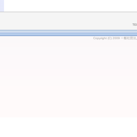
TE
Copyright (C) 2009 一般社団